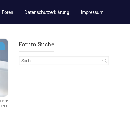
Foren
Datenschutzerklärung
Impressum
Forum Suche
e
11:26
 3:08