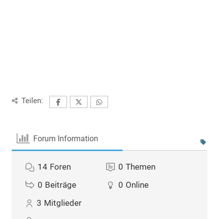
Teilen:
Forum Information
14
Foren
0
Themen
0
Beiträge
0
Online
3
Mitglieder