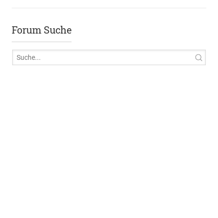
Forum Suche